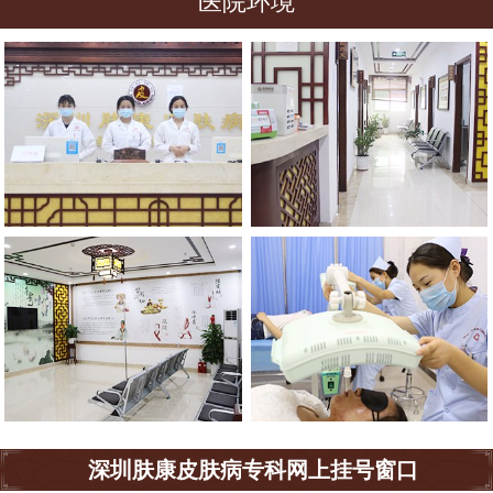
医院环境
深圳肤康皮肤病专科网上挂号窗口