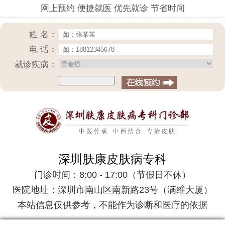
网上预约 便捷就医 优先就诊 节省时间
姓 名：
电 话：
就诊疾病：
深圳肤康皮肤病专科
门诊时间：8:00 - 17:00（节假日不休）
医院地址：深圳市南山区南新路23号（满维大厦）
本站信息仅供参考，不能作为诊断和医疗的依据