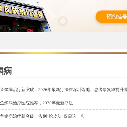
鳞病
鱼鳞病治疗新突破：2026年最新疗法在深圳落地，患者康复率提升
鱼鳞病治疗医院推荐，2026年最新疗法
鱼鳞病治疗新突破！告别“蛇皮肤”仅需这一步