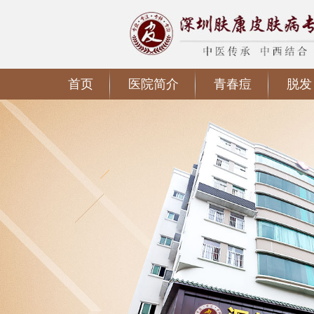
首页
医院简介
青春痘
脱发