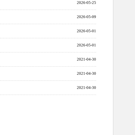
2026-05-25
2026-05-09
2026-05-01
2026-05-01
2021-04-30
2021-04-30
2021-04-30