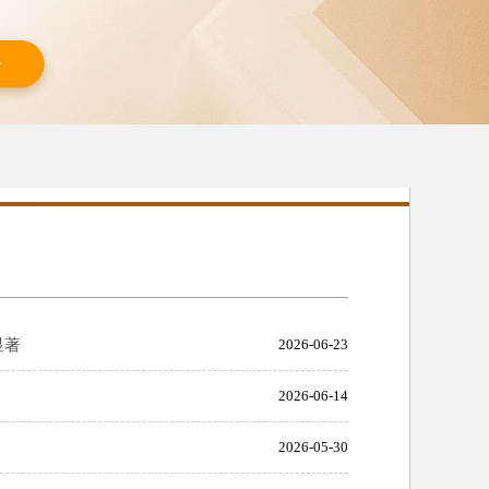
显著
2026-06-23
2026-06-14
2026-05-30