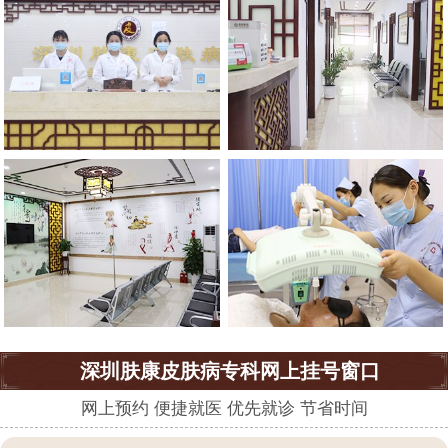
深圳肤康皮肤病专科网上挂号窗口
网上预约 便捷就医 优先就诊 节省时间