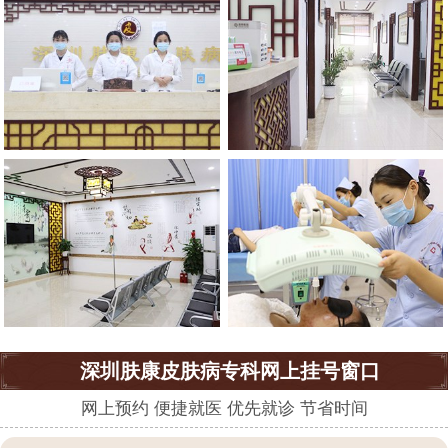
深圳肤康皮肤病专科网上挂号窗口
网上预约 便捷就医 优先就诊 节省时间