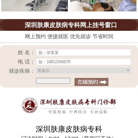
深圳肤康皮肤病专科网上挂号窗口
网上预约 便捷就医 优先就诊 节省时间
姓 名：
电 话：
就诊疾病：
深圳肤康皮肤病专科