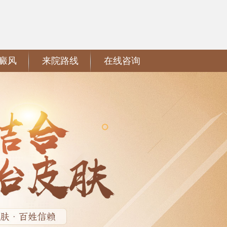
癜风
来院路线
在线咨询