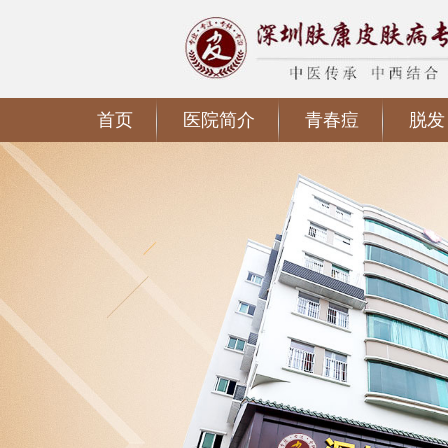
首页
医院简介
青春痘
脱发