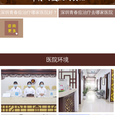
深圳青春痘治疗哪家医院好？
深圳青春痘治疗去哪家医院
2026年费用与医院推荐
好？2026年最新攻略
医院环境