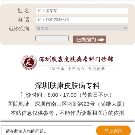
姓 名：
电 话：
就诊疾病：
深圳肤康皮肤病专科
门诊时间：8:00 - 17:00（节假日不休）
医院地址：深圳市南山区南新路23号（满维大厦）
本站信息仅供参考，不能作为诊断和医疗的依据
马上咨询
请在此输入您的问题…