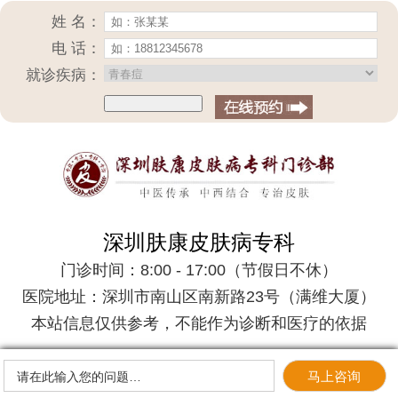
姓 名：
电 话：
就诊疾病：
深圳肤康皮肤病专科
门诊时间：8:00 - 17:00（节假日不休）
医院地址：深圳市南山区南新路23号（满维大厦）
本站信息仅供参考，不能作为诊断和医疗的依据
马上咨询
请在此输入您的问题…