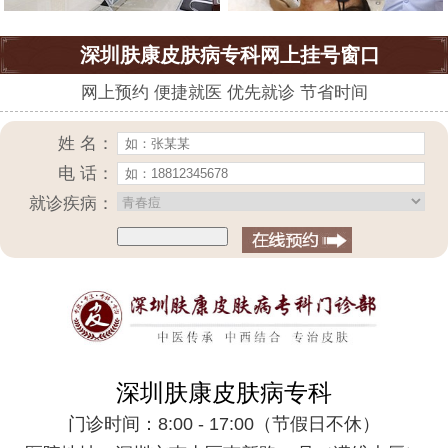
深圳肤康皮肤病专科网上挂号窗口
网上预约 便捷就医 优先就诊 节省时间
姓 名：
电 话：
就诊疾病：
深圳肤康皮肤病专科
门诊时间：8:00 - 17:00（节假日不休）