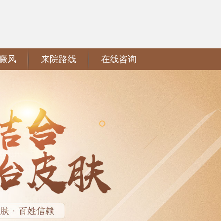
癜风
来院路线
在线咨询