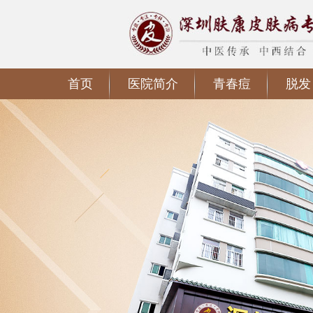
首页
医院简介
青春痘
脱发