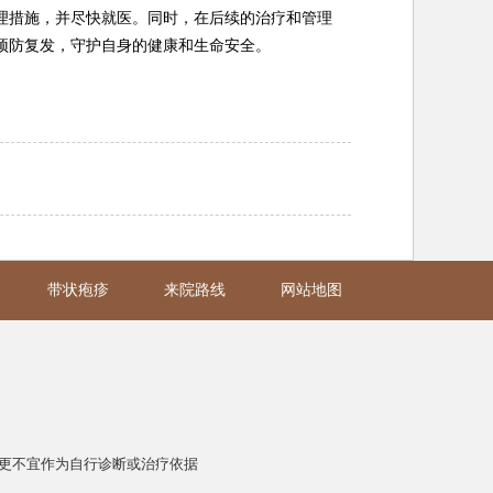
理措施，并尽快就医。同时，在后续的治疗和管理
预防复发，守护自身的健康和生命安全。
带状疱疹
来院路线
网站地图
更不宜作为自行诊断或治疗依据