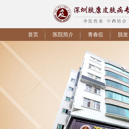
首页
医院简介
青春痘
脱发