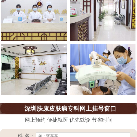
深圳肤康皮肤病专科网上挂号窗口
网上预约 便捷就医 优先就诊 节省时间
姓 名：