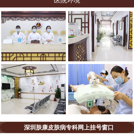
医院环境
深圳肤康皮肤病专科网上挂号窗口