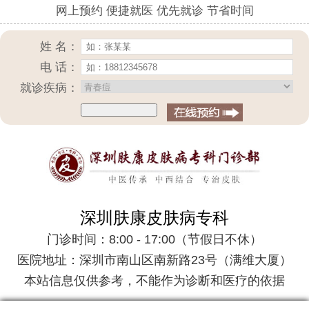
网上预约 便捷就医 优先就诊 节省时间
姓 名：
电 话：
就诊疾病：
深圳肤康皮肤病专科
门诊时间：8:00 - 17:00（节假日不休）
医院地址：深圳市南山区南新路23号（满维大厦）
本站信息仅供参考，不能作为诊断和医疗的依据